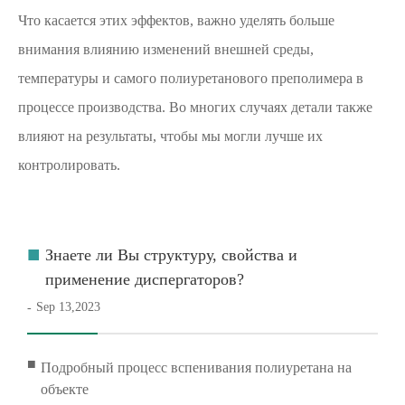
Что касается этих эффектов, важно уделять больше
внимания влиянию изменений внешней среды,
температуры и самого полиуретанового преполимера в
процессе производства. Во многих случаях детали также
влияют на результаты, чтобы мы могли лучше их
контролировать.
■
Знаете ли Вы структуру, свойства и
применение диспергаторов?
Sep 13,2023
-
■
Подробный процесс вспенивания полиуретана на
объекте