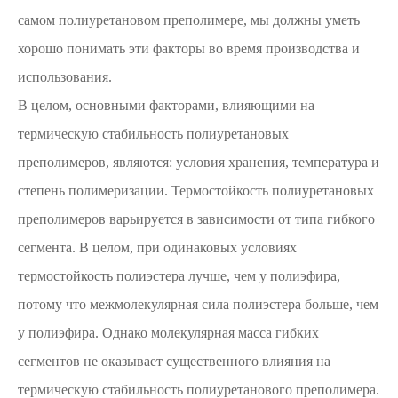
самом полиуретановом преполимере, мы должны уметь
хорошо понимать эти факторы во время производства и
использования.
В целом, основными факторами, влияющими на
термическую стабильность полиуретановых
преполимеров, являются: условия хранения, температура и
степень полимеризации. Термостойкость полиуретановых
преполимеров варьируется в зависимости от типа гибкого
сегмента. В целом, при одинаковых условиях
термостойкость полиэстера лучше, чем у полиэфира,
потому что межмолекулярная сила полиэстера больше, чем
у полиэфира. Однако молекулярная масса гибких
сегментов не оказывает существенного влияния на
термическую стабильность полиуретанового преполимера.