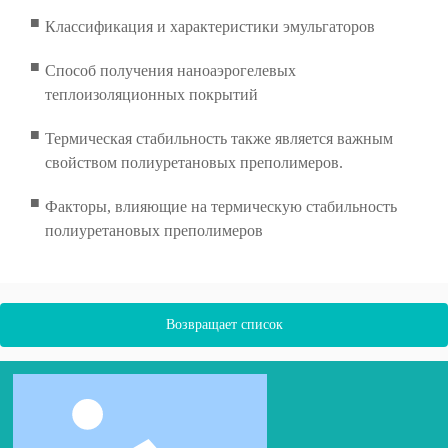
■
Классификация и характеристики эмульгаторов
■
Способ получения наноаэрогелевых
теплоизоляционных покрытий
■
Термическая стабильность также является важным
свойством полиуретановых преполимеров.
■
Факторы, влияющие на термическую стабильность
полиуретановых преполимеров
Возвращает список