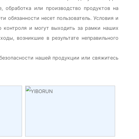
, обработка или производство продуктов на
ти обязанности несет пользователь. Условия и
о контроля и могут выходить за рамки наших
ходы, возникшие в результате неправильного
 безопасности нашей продукции или свяжитесь