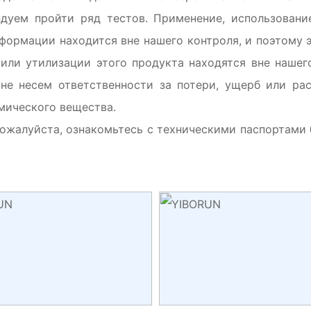
дуем пройти ряд тестов. Применение, использование
ормации находится вне нашего контроля, и поэтому э
 или утилизации этого продукта находятся вне нашег
 не несем ответственности за потери, ущерб или рас
мического вещества.
ожалуйста, ознакомьтесь с техническими паспортами