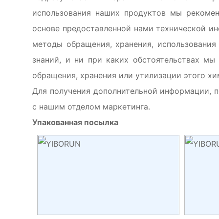
использования наших продуктов мы рекомен
основе предоставленной нами технической инф
методы обращения, хранения, использования
знаний, и ни при каких обстоятельствах мы
обращения, хранения или утилизации этого хи
Для получения дополнительной информации, п
с нашим отделом маркетинга.
Упакованная посылка