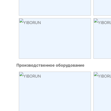
Производственное оборудование